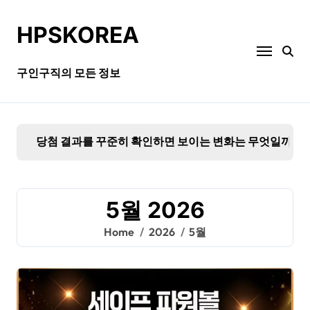
Skip
to
HPSKOREA
content
구인구직의 모든 정보
당첨 결과를 꾸준히 확인하면 보이는 변화는 무엇일까
5월 2026
Home
2026
5월