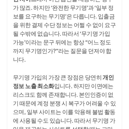
가 많죠. 하지만 ‘완전한 무기명’과 ‘일부 정
보를 요구하는 무기명’은 다릅니다. 입출금
을 위한 결제 수단 정보는 어쩔 수 없이 요구
될 수밖에 없습니다. 따라서 ‘무기명 가입
가능’이라는 문구 뒤에는 항상 “어느 정도
까지 무기명인가?”라는 질문을 던져야 합
니다.
무기명 가입의 가장 큰 장점은 당연히
개인
정보 노출 최소화
입니다. 하지만 이면에는
리스크도 함께 존재합니다. 본인인증이 없
기 때문에 계정 분쟁 시 복구가 어려울 수 있
으며, 일부 사이트는 이를 악용해 불법 활동
에 사용될 수도 있습니다. 따라서 무기명 가