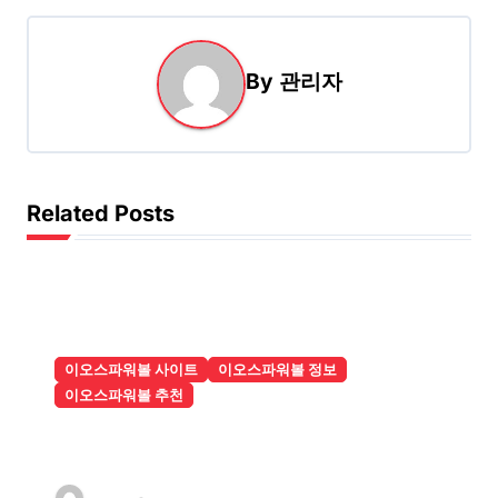
By
관리자
Related Posts
이오스파워볼 사이트
이오스파워볼 정보
이오스파워볼 추천
파워볼사이트 출금 후기를 보고 선택
한 점