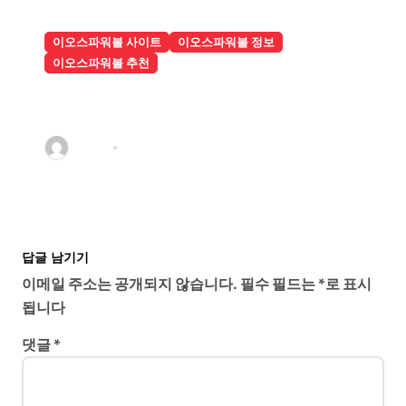
이오스파워볼 사이트
이오스파워볼 정보
이오스파워볼 추천
사설파워볼 출금 안정성이 뛰어난 곳
을 찾는 기준이 사용하면서 높아졌다
관리자
7월 11, 2026
답글 남기기
이메일 주소는 공개되지 않습니다.
필수 필드는
*
로 표시
됩니다
댓글
*