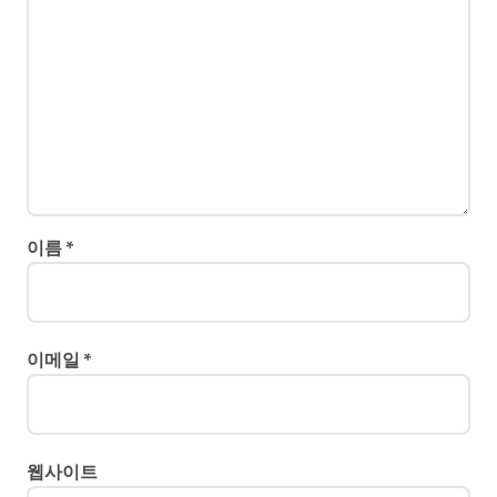
이름
*
이메일
*
웹사이트