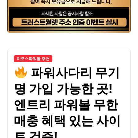
이오스파워볼 추천
파워사다리 무기
명 가입 가능한 곳!
엔트리 파워볼 무한
매충 혜택 있는 사이
트 검증!