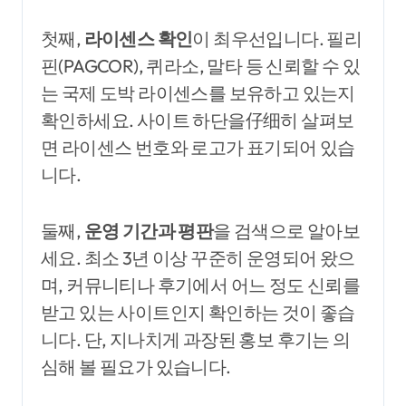
첫째,
라이센스 확인
이 최우선입니다. 필리
핀(PAGCOR), 퀴라소, 말타 등 신뢰할 수 있
는 국제 도박 라이센스를 보유하고 있는지
확인하세요. 사이트 하단을仔细히 살펴보
면 라이센스 번호와 로고가 표기되어 있습
니다.
둘째,
운영 기간과 평판
을 검색으로 알아보
세요. 최소 3년 이상 꾸준히 운영되어 왔으
며, 커뮤니티나 후기에서 어느 정도 신뢰를
받고 있는 사이트인지 확인하는 것이 좋습
니다. 단, 지나치게 과장된 홍보 후기는 의
심해 볼 필요가 있습니다.