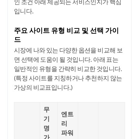
인 조건 아래 제공되는 서비스인지가 핵심
입니다.
주요 사이트 유형 비교 및 선택 가이
드
시장에 나와 있는 다양한 옵션을 비교해 보
면 선택에 도움이 될 것입니다. 아래 표는
일반적인 유형을 간략히 비교한 것입니다.
(특정 사이트를 지칭하거나 추천하지 않는
가상의 비교표입니다.)
무
엔트
기
리
명
파워
가