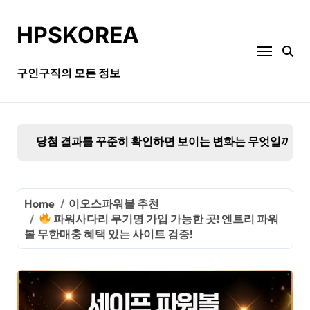
Skip
to
HPSKOREA
content
구인구직의 모든 정보
사설파워볼 출금 안
Home
이오스파워볼 추천
파워사다리 무기명 가입 가능한 곳! 엔트리 파워
볼 무한매충 혜택 있는 사이트 검증!