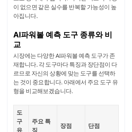
이 없으면 같은 실수를 반복할 가능성이 높
아집니다.
AI파워볼 예측 도구 종류와 비
교
시장에는 다양한 AI파워볼 예측 도구가 존
재합니다. 각 도구마다 특징과 장단점이 다
르므로 자신의 상황에 맞는 도구를 선택하
는 것이 중요합니다. 아래에서 주요 도구 유
형을 비교해보겠습니다.
도
구
주요 특
장점
단점
유
징