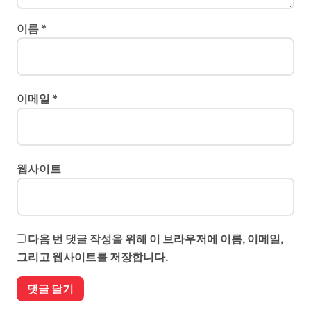
이름
*
이메일
*
웹사이트
다음 번 댓글 작성을 위해 이 브라우저에 이름, 이메일,
그리고 웹사이트를 저장합니다.