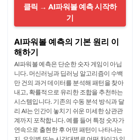
클릭 → AI파워볼 예측 시작하
기
AI파워볼 예측의 기본 원리 이
해하기
AI파워볼 예측은 단순한 숫자 게임이 아닙
니다. 머신러닝과 딥러닝 알고리즘이 수백
만 건의 과거 데이터를 분석해 패턴을 찾아
내고, 확률적으로 유리한 조합을 추천하는
시스템입니다. 기존의 수동 분석 방식과 달
리 AI는 인간이 놓치기 쉬운 미세한 상관관
계까지 포착합니다. 예를 들어 특정 숫자가
연속으로 출현한 후 어떤 패턴이 나타나는
지, 요일별 또는 시간대별로 어떤 차이가 있