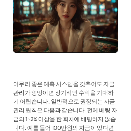
아무리 좋은 예측 시스템을 갖추어도 자금
관리가 엉망이면 장기적인 수익을 기대하
기 어렵습니다. 일반적으로 권장되는 자금
관리 원칙은 다음과 같습니다. 전체 베팅 자
금의 1~2% 이상을 한 회차에 베팅하지 않습
니다. 예를 들어 100만원의 자금이 있다면