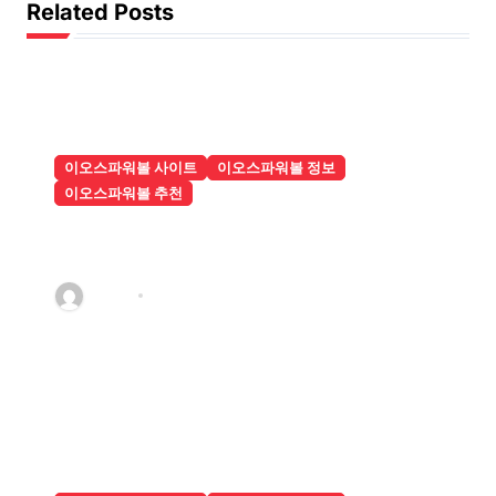
Related Posts
이오스파워볼 사이트
이오스파워볼 정보
이오스파워볼 추천
파워볼사이트 출금 후기를 보고 선택
한 점
관리자
8월 2, 2026