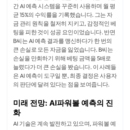
간 AI 예측 시스템을 꾸준히 사용하며 월 평
균 15%의 수익률을 기록했습니다. 그는 자
금 관리 원칙을 철저히 지키고, 감정적인 베
팅을 피한 것이 성공 요인이었습니다. 반면
B씨는 AI 예측 결과를 맹신하다가 한 번의
큰 손실로 모든 자금을 잃었습니다. B씨는
손실을 만회하기 위해 베팅 금액을 5배로
늘렸다가 더 큰 손실을 봤습니다. 이 사례들
은 AI 예측이 도구일 뿐, 최종 결정은 사용자
의 판단에 달려 있다는 점을 보여줍니다.
미래 전망: AI파워볼 예측의 진
화
AI 기술은 계속 발전하고 있으며, 파워볼 예