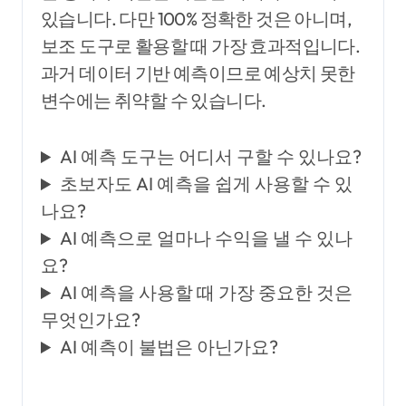
있습니다. 다만 100% 정확한 것은 아니며,
보조 도구로 활용할 때 가장 효과적입니다.
과거 데이터 기반 예측이므로 예상치 못한
변수에는 취약할 수 있습니다.
AI 예측 도구는 어디서 구할 수 있나요?
초보자도 AI 예측을 쉽게 사용할 수 있
나요?
AI 예측으로 얼마나 수익을 낼 수 있나
요?
AI 예측을 사용할 때 가장 중요한 것은
무엇인가요?
AI 예측이 불법은 아닌가요?