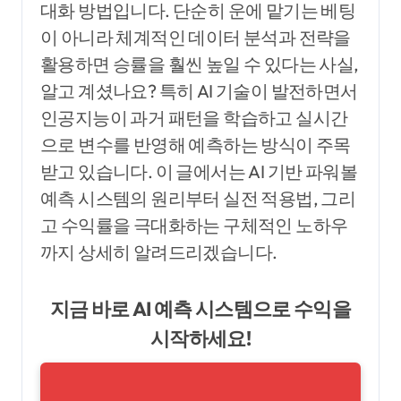
대화 방법입니다. 단순히 운에 맡기는 베팅
이 아니라 체계적인 데이터 분석과 전략을
활용하면 승률을 훨씬 높일 수 있다는 사실,
알고 계셨나요? 특히 AI 기술이 발전하면서
인공지능이 과거 패턴을 학습하고 실시간
으로 변수를 반영해 예측하는 방식이 주목
받고 있습니다. 이 글에서는 AI 기반 파워볼
예측 시스템의 원리부터 실전 적용법, 그리
고 수익률을 극대화하는 구체적인 노하우
까지 상세히 알려드리겠습니다.
지금 바로 AI 예측 시스템으로 수익을
시작하세요!