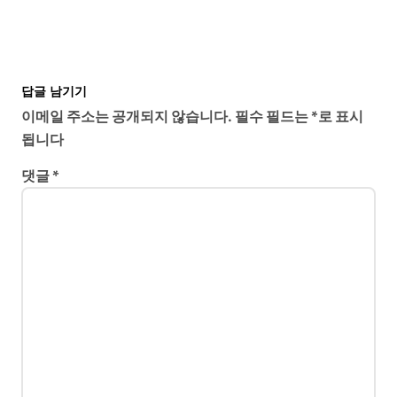
답글 남기기
이메일 주소는 공개되지 않습니다.
필수 필드는
*
로 표시
됩니다
댓글
*