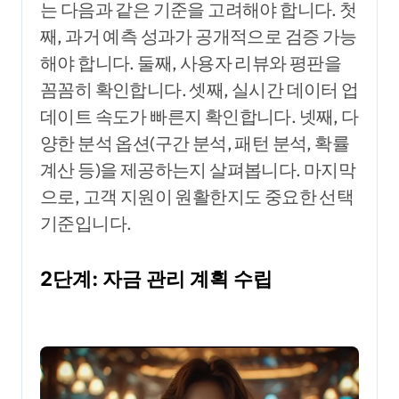
는 다음과 같은 기준을 고려해야 합니다. 첫
째, 과거 예측 성과가 공개적으로 검증 가능
해야 합니다. 둘째, 사용자 리뷰와 평판을
꼼꼼히 확인합니다. 셋째, 실시간 데이터 업
데이트 속도가 빠른지 확인합니다. 넷째, 다
양한 분석 옵션(구간 분석, 패턴 분석, 확률
계산 등)을 제공하는지 살펴봅니다. 마지막
으로, 고객 지원이 원활한지도 중요한 선택
기준입니다.
2단계: 자금 관리 계획 수립