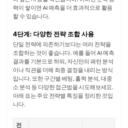
력이 쌓이면 AI 예측을 더 효과적으로 활용
할 수 있습니다.
4단계: 다양한 전략 조합 사용
단일 전략에 의존하기보다는 여러 전략을
조합하는 것이 좋습니다. 예를 들어 AI 예측
결과를 기본으로 하되, 자신만의 패턴 분석
이나 직관을 더해 최종 결정을 내리는 방식
입니다. 또한 구간별 베팅, 홀짝 분석, 대중
소 분석 등 다양한 접근법을 시도해보세요.
아래 표는 주요 전략별 특징을 정리한 것입
니다.
전