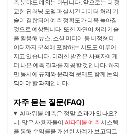
측 분야도 예외는 아닙니다. 앞으로는 더 정
교한 딥러닝 모델과 실시간 데이터 처리 기
술이 결합되어 예측 정확도가 더욱 높아질
것으로 예상됩니다. 또한 자연어 처리 기술
을 활용해 뉴스, 소셜 미디어 등 비정형 데
이터까지 분석에 포함하는 시도도 이루어
지고 있습니다. 이러한 발전은 사용자에게
더 나은 예측 결과를 제공할 것입니다. 하지
만 동시에 규제와 윤리적 문제도 함께 논의
되어야 할 과제입니다.
자주 묻는 질문(FAQ)
AI파워볼 예측은 정말 효과가 있나요?
네, 많은 사용자들이
AI파워볼 예측
시스템
을 통해 수익률을 개선한 사례가 보고되고