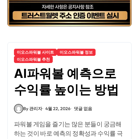
이오스파워볼 사이트
이오스파워볼 정보
이오스파워볼 추천
AI파워볼 예측으로
수익률 높이는 방법
By 관리자
4월 22, 2026
댓글 없음
파워볼 게임을 즐기는 많은 분들이 궁금해
하는 것이 바로 예측의 정확성과 수익률 극