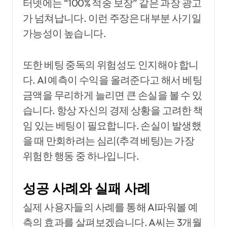
터넷에는 “100% 적중 보장” 같은 과장 광고
가 넘쳐납니다. 이런 주장은 대부분 사기일
가능성이 높습니다.
또한 베팅 중독의 위험성도 인지해야 합니
다. AI 예측이 수익을 올려준다고 해서 베팅
금액을 무리하게 늘리면 큰 손실을 볼 수 있
습니다. 항상 자신의 경제 상황을 고려한 책
임 있는 베팅이 필요합니다. 손실이 발생했
을 때 만회하려는 심리(추격 베팅)는 가장
위험한 행동 중 하나입니다.
성공 사례와 실패 사례
실제 사용자들의 사례를 통해 AI파워볼 예
측의 효과를 살펴보겠습니다. A씨는 3개월