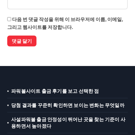
다음 번 댓글 작성을 위해 이 브라우저에 이름, 이메일,
그리고 웹사이트를 저장합니다.
파워볼사이트 출금 후기를 보고 선택한 점
당첨 결과를 꾸준히 확인하면 보이는 변화는 무엇일까
사설파워볼 출금 안정성이 뛰어난 곳을 찾는 기준이 사
용하면서 높아졌다