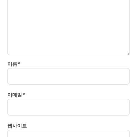
이름
*
이메일
*
웹사이트