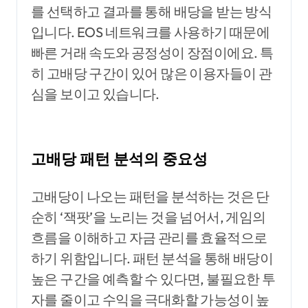
를 선택하고 결과를 통해 배당을 받는 방식
입니다. EOS 네트워크를 사용하기 때문에
빠른 거래 속도와 공정성이 장점이에요. 특
히 고배당 구간이 있어 많은 이용자들이 관
심을 보이고 있습니다.
고배당 패턴 분석의 중요성
고배당이 나오는 패턴을 분석하는 것은 단
순히 ‘잭팟’을 노리는 것을 넘어서, 게임의
흐름을 이해하고 자금 관리를 효율적으로
하기 위함입니다. 패턴 분석을 통해 배당이
높은 구간을 예측할 수 있다면, 불필요한 투
자를 줄이고 수익을 극대화할 가능성이 높