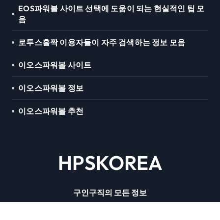
EOS파워볼 사이트 선택에 도움이 되는 현실적인 팁 모
음
로투스홀짝 이용자들이 자주 검색하는 정보 모음
이오스파워볼 사이트
이오스파워볼 정보
이오스파워볼 추천
HPSKOREA
구인구직의 모든 정보