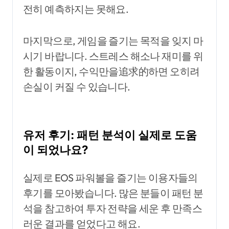
전히 예측하지는 못해요.
마지막으로, 게임을 즐기는 목적을 잊지 마
시기 바랍니다. 스트레스 해소나 재미를 위
한 활동이지, 수익만을追求的하면 오히려
손실이 커질 수 있습니다.
유저 후기: 패턴 분석이 실제로 도움
이 되었나요?
실제로 EOS 파워볼을 즐기는 이용자들의
후기를 모아봤습니다. 많은 분들이 패턴 분
석을 참고하여 투자 전략을 세운 후 만족스
러운 결과를 얻었다고 해요.