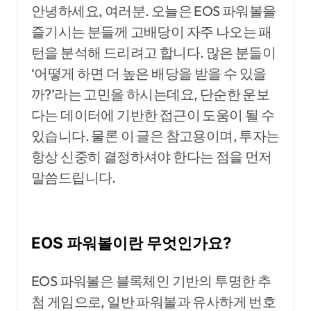
안녕하세요, 여러분. 오늘은 EOS 파워볼을
즐기시는 분들께 고배당이 자주 나오는 패
턴을 분석해 드리려고 합니다. 많은 분들이
‘어떻게 하면 더 높은 배당을 받을 수 있을
까?’라는 고민을 하시는데요, 단순한 운보
다는 데이터에 기반한 접근이 도움이 될 수
있습니다. 물론 이 글은 참고용이며, 투자는
항상 신중히 결정하셔야 한다는 점을 먼저
말씀드립니다.
EOS 파워볼이란 무엇인가요?
EOS 파워볼은 블록체인 기반의 투명한 추
첨 게임으로, 일반 파워볼과 유사하게 번호