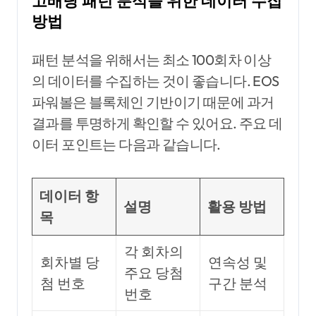
고배당 패턴 분석을 위한 데이터 수집
방법
패턴 분석을 위해서는 최소 100회차 이상
의 데이터를 수집하는 것이 좋습니다. EOS
파워볼은 블록체인 기반이기 때문에 과거
결과를 투명하게 확인할 수 있어요. 주요 데
이터 포인트는 다음과 같습니다.
데이터 항
설명
활용 방법
목
각 회차의
회차별 당
연속성 및
주요 당첨
첨 번호
구간 분석
번호