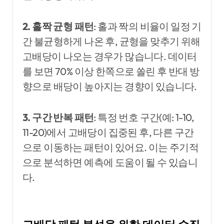
2. 홀짝 균형 패턴
: 홀과 짝의 비율이 일정 기
간 불균형하게 나온 후, 균형을 맞추기 위해
고배당이 나오는 경우가 많습니다. 데이터
를 보면 70% 이상 한쪽으로 쏠린 후 반대 방
향으로 배당이 높아지는 경향이 있습니다.
3. 구간 반복 패턴
: 특정 번호 구간(예: 1-10,
11-20)에서 고배당이 집중된 후, 다른 구간
으로 이동하는 패턴이 있어요. 이는 주기적
으로 분석하면 예측에 도움이 될 수 있습니
다.